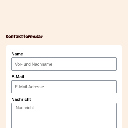
Kontaktformular
Name
E-Mail
Nachricht