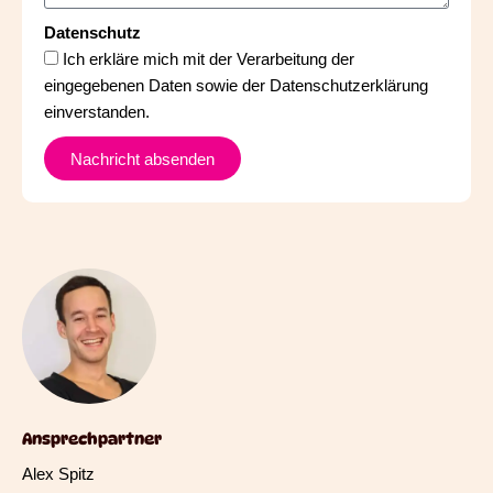
Datenschutz
Ich erkläre mich mit der Verarbeitung der
eingegebenen Daten sowie der Datenschutzerklärung
einverstanden.
Nachricht absenden
Ansprechpartner
Alex Spitz