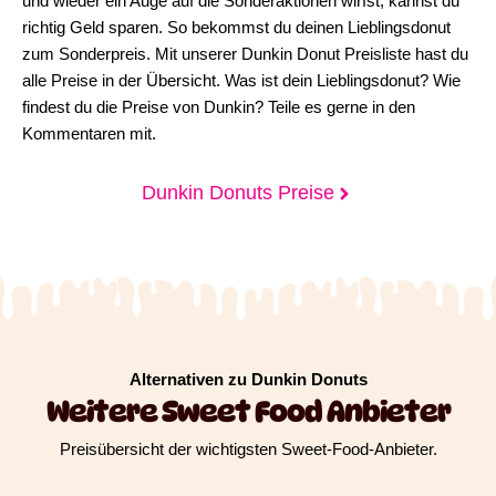
und wieder ein Auge auf die Sonderaktionen wirfst, kannst du
richtig Geld sparen. So bekommst du deinen Lieblingsdonut
zum Sonderpreis. Mit unserer Dunkin Donut Preisliste hast du
alle Preise in der Übersicht. Was ist dein Lieblingsdonut? Wie
findest du die Preise von Dunkin? Teile es gerne in den
Kommentaren mit.
Dunkin Donuts Preise
Alternativen zu Dunkin Donuts
Weitere Sweet Food Anbieter
Preisübersicht der wichtigsten Sweet-Food-Anbieter.