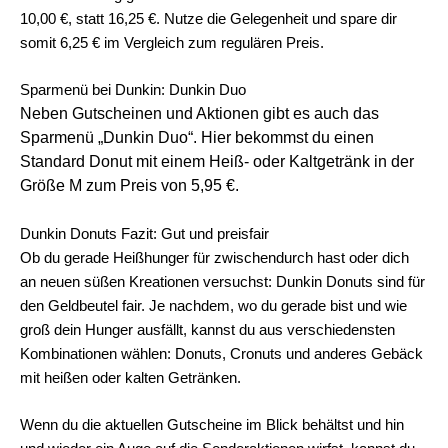
10,00 €, statt 16,25 €. Nutze die Gelegenheit und spare dir
somit 6,25 € im Vergleich zum regulären Preis.
Sparmenü bei Dunkin: Dunkin Duo
Neben Gutscheinen und Aktionen gibt es auch das
Sparmenü „Dunkin Duo“. Hier bekommst du einen
Standard Donut mit einem Heiß- oder Kaltgetränk in der
Größe M zum Preis von 5,95 €.
Dunkin Donuts Fazit: Gut und preisfair
Ob du gerade Heißhunger für zwischendurch hast oder dich
an neuen süßen Kreationen versuchst: Dunkin Donuts sind für
den Geldbeutel fair. Je nachdem, wo du gerade bist und wie
groß dein Hunger ausfällt, kannst du aus verschiedensten
Kombinationen wählen: Donuts, Cronuts und anderes Gebäck
mit heißen oder kalten Getränken.
Wenn du die aktuellen Gutscheine im Blick behältst und hin