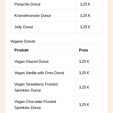
Pistachio Donut
3,25 €
Krümelmonster Donut
3,25 €
Jelly Donut
3,25 €
Vegane Donuts
Produkt
Preis
Vegan Glazed Donut
3,25 €
Vegan Vanilla with Oreo Donut
3,25 €
Vegan Strawberry Frosted
3,25 €
Sprinkles Donut
Vegan Chocolate Frosted
3,25 €
Sprinkles Donut