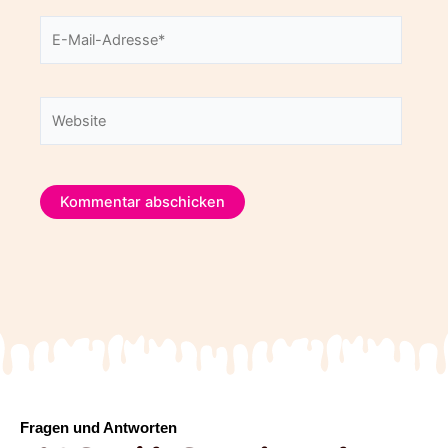
E-
Mail-
Adresse*
Website
Fragen und Antworten