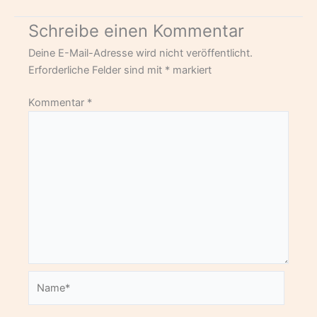
Schreibe einen Kommentar
Deine E-Mail-Adresse wird nicht veröffentlicht.
Erforderliche Felder sind mit
*
markiert
Kommentar
*
Name*