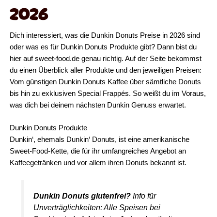
2026
Dich interessiert, was die Dunkin Donuts Preise in 2026 sind
oder was es für Dunkin Donuts Produkte gibt
? Dann bist du
hier auf sweet-food.de genau richtig. Auf der Seite bekommst
du einen Überblick aller Produkte und den jeweiligen Preisen:
Vom günstigen Dunkin Donuts Kaffee über sämtliche Donuts
bis hin zu exklusiven Special Frappés. So weißt du im Voraus,
was dich bei deinem nächsten Dunkin Genuss erwartet.
Dunkin Donuts Produkte
Dunkin‘, ehemals Dunkin‘ Donuts, ist eine amerikanische
Sweet-Food-Kette, die für ihr umfangreiches Angebot an
Kaffeegetränken und vor allem ihren Donuts bekannt ist.
Dunkin Donuts glutenfrei?
Info für
Unverträglichkeiten: Alle Speisen bei