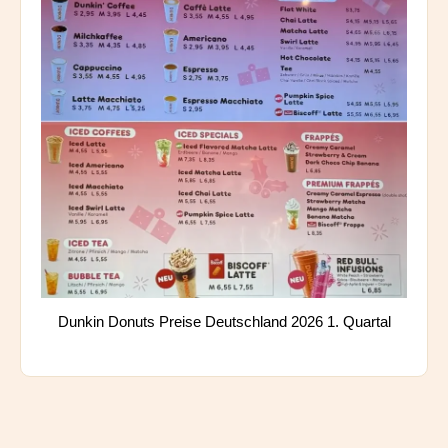
Dunkin Donuts Preise Deutschland 2026 1. Quartal