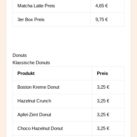
Matcha Latte Preis
4,65 €
3er Box Preis
9,75 €
Donuts
Klassische Donuts
Produkt
Preis
Boston Kreme Donut
3,25 €
Hazelnut Crunch
3,25 €
Apfel-Zimt Donut
3,25 €
Choco Hazelnut Donut
3,25 €