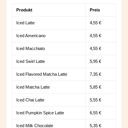
Produkt
Preis
Iced Latte
4,55 €
Iced Americano
4,55 €
Iced Macchiato
4,55 €
Iced Swirl Latte
5,95 €
Iced Flavored Matcha Latte
7,35 €
Iced Matcha Latte
5,85 €
Iced Chai Latte
5,55 €
Iced Pumpkin Spice Latte
6,55 €
Iced Milk Chocolate
5,35 €