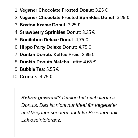
Veganer Chocolate Frosted Donut
: 3,25 €
Veganer Chocolate Frosted Sprinkles Donut
: 3,25 €
Boston Kreme Donut
: 3,25 €
Strawberry Sprinkles Donut
: 3,25 €
Bonitobon Deluxe Donut
: 4,75 €
Hippo Party Deluxe Donut:
4,75 €
Dunkin Donuts Kaffee Preis
: 2,95 €
Dunkin Donuts Matcha Latte
: 4,65 €
Bubble Tea
: 5,55 €
Cronuts
: 4,75 €
Schon gewusst?
Dunkin hat auch vegane
Donuts. Das ist nicht nur ideal für Vegetarier
und Veganer sondern auch für Personen mit
Laktoseintoleranz.