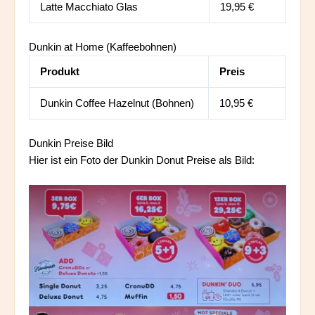
Latte Macchiato Glas
19,95 €
Dunkin at Home (Kaffeebohnen)
Produkt
Preis
Dunkin Coffee Hazelnut (Bohnen)
10,95 €
Dunkin Preise Bild
Hier ist ein Foto der Dunkin Donut Preise als Bild: