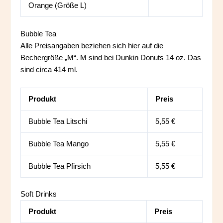
Orange (Größe L)
Bubble Tea
Alle Preisangaben beziehen sich hier auf die
Bechergröße „M“. M sind bei Dunkin Donuts 14 oz. Das
sind circa 414 ml.
Produkt
Preis
Bubble Tea Litschi
5,55 €
Bubble Tea Mango
5,55 €
Bubble Tea Pfirsich
5,55 €
Soft Drinks
Produkt
Preis