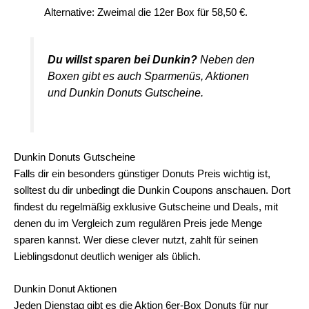
Alternative: Zweimal die 12er Box für 58,50 €.
Du willst sparen bei Dunkin?
Neben den
Boxen gibt es auch Sparmenüs, Aktionen
und Dunkin Donuts Gutscheine.
Dunkin Donuts Gutscheine
Falls dir ein besonders günstiger Donuts Preis wichtig ist,
solltest du dir unbedingt die Dunkin Coupons anschauen. Dort
findest du regelmäßig exklusive Gutscheine und Deals, mit
denen du im Vergleich zum regulären Preis jede Menge
sparen kannst. Wer diese clever nutzt, zahlt für seinen
Lieblingsdonut deutlich weniger als üblich.
Dunkin Donut Aktionen
Jeden Dienstag gibt es die Aktion 6er-Box Donuts für nur