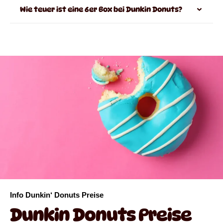
Wie teuer ist eine 6er Box bei Dunkin Donuts?
Info Dunkin‘ Donuts Preise
Dunkin Donuts Preise