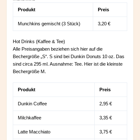
Produkt
Preis
Munchkins gemischt (3 Stück)
3,20 €
Hot Drinks (Kaffee & Tee)
Alle Preisangaben beziehen sich hier auf die
Bechergröße „S“. S sind bei Dunkin Donuts 10 oz. Das
sind circa 295 ml. Ausnahme: Tee. Hier ist die kleinste
Bechergröße M.
Produkt
Preis
Dunkin Coffee
2,95 €
Milchkaffee
3,35 €
Latte Macchiato
3,75 €