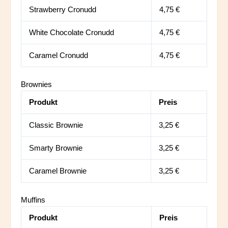
Strawberry Cronudd
4,75 €
White Chocolate Cronudd
4,75 €
Caramel Cronudd
4,75 €
Brownies
Produkt
Preis
Classic Brownie
3,25 €
Smarty Brownie
3,25 €
Caramel Brownie
3,25 €
Muffins
Produkt
Preis