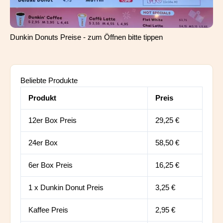
Dunkin Donuts Preise - zum Öffnen bitte tippen
Beliebte Produkte
Produkt
Preis
12er Box Preis
29,25 €
24er Box
58,50 €
6er Box Preis
16,25 €
1 x Dunkin Donut Preis
3,25 €
Kaffee Preis
2,95 €