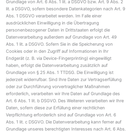
Grundlage von Art. 6 Abs. 1 lit. a DSGVO bzw. Art. 9 Abs. 2
lit. a DSGVO, sofern besondere Datenkategorien nach Art. 9
Abs. 1 DSGVO verarbeitet werden. Im Falle einer
ausdrücklichen Einwilligung in die Übertragung
personenbezogener Daten in Drittstaaten erfolgt die
Datenverarbeitung außerdem auf Grundlage von Art. 49
Abs. 1 lit. a DSGVO. Sofern Sie in die Speicherung von
Cookies oder in den Zugriff auf Informationen in Ihr
Endgerät (z. B. via Device-Fingerprinting) eingewilligt
haben, erfolgt die Datenverarbeitung zusätzlich auf
Grundlage von § 25 Abs. 1 TTDSG. Die Einwilligung ist
jederzeit widerrufbar. Sind Ihre Daten zur Vertragserfüllung
oder zur Durchführung vorvertraglicher Maßnahmen
erforderlich, verarbeiten wir Ihre Daten auf Grundlage des
Art. 6 Abs. 1 lit. b DSGVO. Des Weiteren verarbeiten wir Ihre
Daten, sofern diese zur Erfüllung einer rechtlichen
Verpflichtung erforderlich sind auf Grundlage von Art. 6
Abs. 1 lit. c DSGVO. Die Datenverarbeitung kann ferner auf
Grundlage unseres berechtigten Interesses nach Art. 6 Abs.