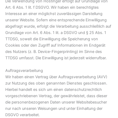
Die Verwendung von Hostinger erfolgt auf Grundlage von
Art. 6 Abs. 1 lit. f DSGVO. Wir haben ein berechtigtes
Interesse an einer möglichst zuverlässigen Darstellung
unserer Website. Sofern eine entsprechende Einwilligung
abgefragt wurde, erfolgt die Verarbeitung ausschließlich auf
Grundlage von Art. 6 Abs. 1 lit. a DSGVO und § 25 Abs. 1
TTDSG, soweit die Einwilligung die Speicherung von
Cookies oder den Zugriff auf Informationen im Endgerät
des Nutzers (z. B. Device-Fingerprinting) im Sinne des
TTDSG umfasst. Die Einwilligung ist jederzeit widerrufbar.
Auftragsverarbeitung
Wir haben einen Vertrag über Auftragsverarbeitung (AVV)
zur Nutzung des oben genannten Dienstes geschlossen.
Hierbei handelt es sich um einen datenschutzrechtlich
vorgeschriebenen Vertrag, der gewährleistet, dass dieser
die personenbezogenen Daten unserer Websitebesucher
nur nach unseren Weisungen und unter Einhaltung der
DSGVO verarbeitet.