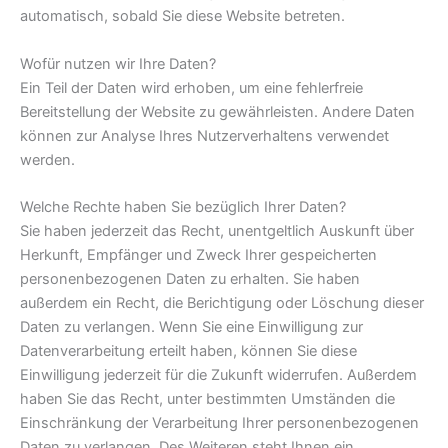
automatisch, sobald Sie diese Website betreten.
Wofür nutzen wir Ihre Daten?
Ein Teil der Daten wird erhoben, um eine fehlerfreie
Bereitstellung der Website zu gewährleisten. Andere Daten
können zur Analyse Ihres Nutzerverhaltens verwendet
werden.
Welche Rechte haben Sie bezüglich Ihrer Daten?
Sie haben jederzeit das Recht, unentgeltlich Auskunft über
Herkunft, Empfänger und Zweck Ihrer gespeicherten
personenbezogenen Daten zu erhalten. Sie haben
außerdem ein Recht, die Berichtigung oder Löschung dieser
Daten zu verlangen. Wenn Sie eine Einwilligung zur
Datenverarbeitung erteilt haben, können Sie diese
Einwilligung jederzeit für die Zukunft widerrufen. Außerdem
haben Sie das Recht, unter bestimmten Umständen die
Einschränkung der Verarbeitung Ihrer personenbezogenen
Daten zu verlangen. Des Weiteren steht Ihnen ein