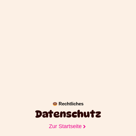
Rechtliches
Datenschutz
Zur Startseite