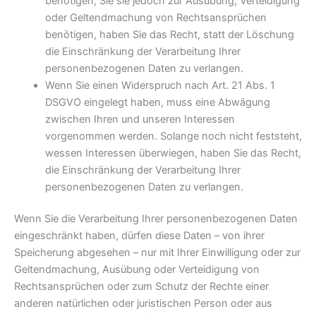
benötigen, Sie sie jedoch zur Ausübung, Verteidigung
oder Geltendmachung von Rechtsansprüchen
benötigen, haben Sie das Recht, statt der Löschung
die Einschränkung der Verarbeitung Ihrer
personenbezogenen Daten zu verlangen.
Wenn Sie einen Widerspruch nach Art. 21 Abs. 1
DSGVO eingelegt haben, muss eine Abwägung
zwischen Ihren und unseren Interessen
vorgenommen werden. Solange noch nicht feststeht,
wessen Interessen überwiegen, haben Sie das Recht,
die Einschränkung der Verarbeitung Ihrer
personenbezogenen Daten zu verlangen.
Wenn Sie die Verarbeitung Ihrer personenbezogenen Daten
eingeschränkt haben, dürfen diese Daten – von ihrer
Speicherung abgesehen – nur mit Ihrer Einwilligung oder zur
Geltendmachung, Ausübung oder Verteidigung von
Rechtsansprüchen oder zum Schutz der Rechte einer
anderen natürlichen oder juristischen Person oder aus