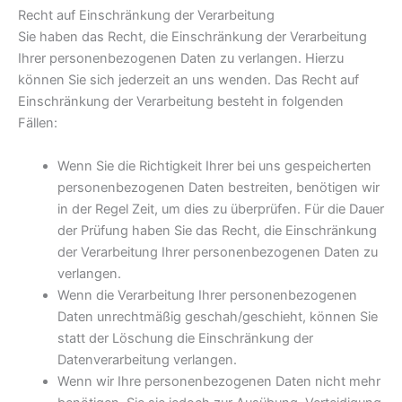
Recht auf Einschränkung der Verarbeitung
Sie haben das Recht, die Einschränkung der Verarbeitung
Ihrer personenbezogenen Daten zu verlangen. Hierzu
können Sie sich jederzeit an uns wenden. Das Recht auf
Einschränkung der Verarbeitung besteht in folgenden
Fällen:
Wenn Sie die Richtigkeit Ihrer bei uns gespeicherten
personenbezogenen Daten bestreiten, benötigen wir
in der Regel Zeit, um dies zu überprüfen. Für die Dauer
der Prüfung haben Sie das Recht, die Einschränkung
der Verarbeitung Ihrer personenbezogenen Daten zu
verlangen.
Wenn die Verarbeitung Ihrer personenbezogenen
Daten unrechtmäßig geschah/geschieht, können Sie
statt der Löschung die Einschränkung der
Datenverarbeitung verlangen.
Wenn wir Ihre personenbezogenen Daten nicht mehr