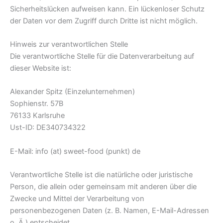
Sicherheitslücken aufweisen kann. Ein lückenloser Schutz
der Daten vor dem Zugriff durch Dritte ist nicht möglich.
Hinweis zur verantwortlichen Stelle
Die verantwortliche Stelle für die Datenverarbeitung auf
dieser Website ist:
Alexander Spitz (Einzelunternehmen)
Sophienstr. 57B
76133 Karlsruhe
Ust-ID: DE340734322
E-Mail: info (at) sweet-food (punkt) de
Verantwortliche Stelle ist die natürliche oder juristische
Person, die allein oder gemeinsam mit anderen über die
Zwecke und Mittel der Verarbeitung von
personenbezogenen Daten (z. B. Namen, E-Mail-Adressen
o. Ä.) entscheidet.