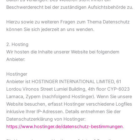
Beschwerderecht bei der zuständigen Aufsichtsbehörde zu.
Hierzu sowie zu weiteren Fragen zum Thema Datenschutz
können Sie sich jederzeit an uns wenden.
2. Hosting
Wir hosten die Inhalte unserer Website bei folgendem
Anbieter:
Hostinger
Anbieter ist HOSTINGER INTERNATIONAL LIMITED, 61
Lordou Vironos Street Lumiel Building, 4th floor CYP-6023
Larnaca, Zypern (nachfolgend Hostinger). Wenn Sie unsere
Website besuchen, erfasst Hostinger verschiedene Logfiles
inklusive Ihrer IP-Adressen. Details entnehmen Sie der
Datenschutzerklärung von Hostinger:
https://www.hostinger.de/datenschutz-bestimmungen
.