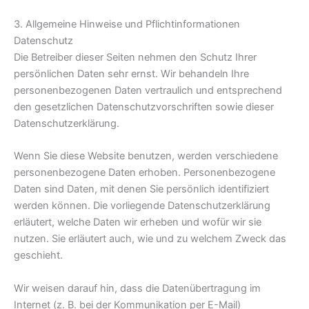
3. Allgemeine Hinweise und Pflicht­informationen
Datenschutz
Die Betreiber dieser Seiten nehmen den Schutz Ihrer
persönlichen Daten sehr ernst. Wir behandeln Ihre
personenbezogenen Daten vertraulich und entsprechend
den gesetzlichen Datenschutzvorschriften sowie dieser
Datenschutzerklärung.
Wenn Sie diese Website benutzen, werden verschiedene
personenbezogene Daten erhoben. Personenbezogene
Daten sind Daten, mit denen Sie persönlich identifiziert
werden können. Die vorliegende Datenschutzerklärung
erläutert, welche Daten wir erheben und wofür wir sie
nutzen. Sie erläutert auch, wie und zu welchem Zweck das
geschieht.
Wir weisen darauf hin, dass die Datenübertragung im
Internet (z. B. bei der Kommunikation per E-Mail)