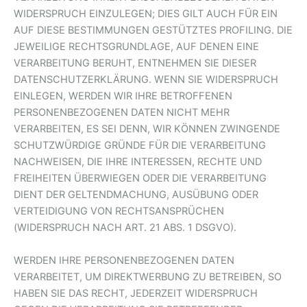
WIDERSPRUCH EINZULEGEN; DIES GILT AUCH FÜR EIN
AUF DIESE BESTIMMUNGEN GESTÜTZTES PROFILING. DIE
JEWEILIGE RECHTSGRUNDLAGE, AUF DENEN EINE
VERARBEITUNG BERUHT, ENTNEHMEN SIE DIESER
DATENSCHUTZERKLÄRUNG. WENN SIE WIDERSPRUCH
EINLEGEN, WERDEN WIR IHRE BETROFFENEN
PERSONENBEZOGENEN DATEN NICHT MEHR
VERARBEITEN, ES SEI DENN, WIR KÖNNEN ZWINGENDE
SCHUTZWÜRDIGE GRÜNDE FÜR DIE VERARBEITUNG
NACHWEISEN, DIE IHRE INTERESSEN, RECHTE UND
FREIHEITEN ÜBERWIEGEN ODER DIE VERARBEITUNG
DIENT DER GELTENDMACHUNG, AUSÜBUNG ODER
VERTEIDIGUNG VON RECHTSANSPRÜCHEN
(WIDERSPRUCH NACH ART. 21 ABS. 1 DSGVO).
WERDEN IHRE PERSONENBEZOGENEN DATEN
VERARBEITET, UM DIREKTWERBUNG ZU BETREIBEN, SO
HABEN SIE DAS RECHT, JEDERZEIT WIDERSPRUCH