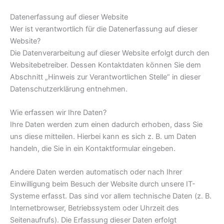
Datenerfassung auf dieser Website
Wer ist verantwortlich für die Datenerfassung auf dieser
Website?
Die Datenverarbeitung auf dieser Website erfolgt durch den
Websitebetreiber. Dessen Kontaktdaten können Sie dem
Abschnitt „Hinweis zur Verantwortlichen Stelle“ in dieser
Datenschutzerklärung entnehmen.
Wie erfassen wir Ihre Daten?
Ihre Daten werden zum einen dadurch erhoben, dass Sie
uns diese mitteilen. Hierbei kann es sich z. B. um Daten
handeln, die Sie in ein Kontaktformular eingeben.
Andere Daten werden automatisch oder nach Ihrer
Einwilligung beim Besuch der Website durch unsere IT-
Systeme erfasst. Das sind vor allem technische Daten (z. B.
Internetbrowser, Betriebssystem oder Uhrzeit des
Seitenaufrufs). Die Erfassung dieser Daten erfolgt