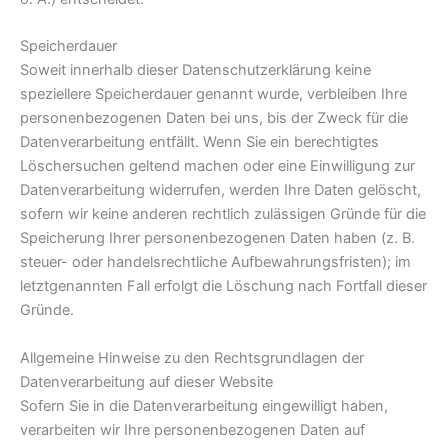
Speicherdauer
Soweit innerhalb dieser Datenschutzerklärung keine
speziellere Speicherdauer genannt wurde, verbleiben Ihre
personenbezogenen Daten bei uns, bis der Zweck für die
Datenverarbeitung entfällt. Wenn Sie ein berechtigtes
Löschersuchen geltend machen oder eine Einwilligung zur
Datenverarbeitung widerrufen, werden Ihre Daten gelöscht,
sofern wir keine anderen rechtlich zulässigen Gründe für die
Speicherung Ihrer personenbezogenen Daten haben (z. B.
steuer- oder handelsrechtliche Aufbewahrungsfristen); im
letztgenannten Fall erfolgt die Löschung nach Fortfall dieser
Gründe.
Allgemeine Hinweise zu den Rechtsgrundlagen der
Datenverarbeitung auf dieser Website
Sofern Sie in die Datenverarbeitung eingewilligt haben,
verarbeiten wir Ihre personenbezogenen Daten auf