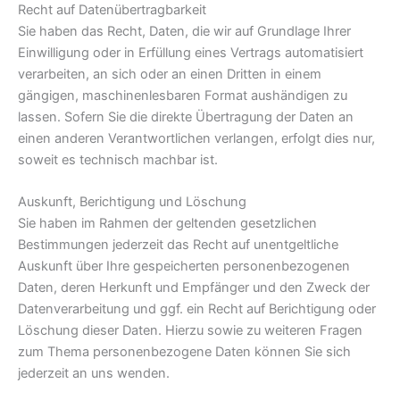
Recht auf Daten­übertrag­barkeit
Sie haben das Recht, Daten, die wir auf Grundlage Ihrer
Einwilligung oder in Erfüllung eines Vertrags automatisiert
verarbeiten, an sich oder an einen Dritten in einem
gängigen, maschinenlesbaren Format aushändigen zu
lassen. Sofern Sie die direkte Übertragung der Daten an
einen anderen Verantwortlichen verlangen, erfolgt dies nur,
soweit es technisch machbar ist.
Auskunft, Berichtigung und Löschung
Sie haben im Rahmen der geltenden gesetzlichen
Bestimmungen jederzeit das Recht auf unentgeltliche
Auskunft über Ihre gespeicherten personenbezogenen
Daten, deren Herkunft und Empfänger und den Zweck der
Datenverarbeitung und ggf. ein Recht auf Berichtigung oder
Löschung dieser Daten. Hierzu sowie zu weiteren Fragen
zum Thema personenbezogene Daten können Sie sich
jederzeit an uns wenden.