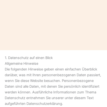
1. Datenschutz auf einen Blick
Allgemeine Hinweise
Die folgenden Hinweise geben einen einfachen Überblick
darüber, was mit Ihren personenbezogenen Daten passiert,
wenn Sie diese Website besuchen. Personenbezogene
Daten sind alle Daten, mit denen Sie persönlich identifiziert
werden können. Ausführliche Informationen zum Thema
Datenschutz entnehmen Sie unserer unter diesem Text
aufgeführten Datenschutzerklärung.